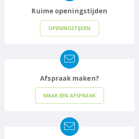
Ruime openingstijden
OPENINGSTIJDEN
Afspraak maken?
MAAK EEN AFSPRAAK